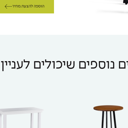
הוספה להצעת מחיר
 נוספים שיכולים לעניין