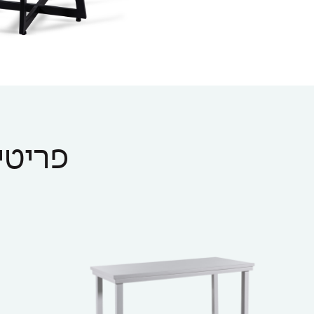
פריטים