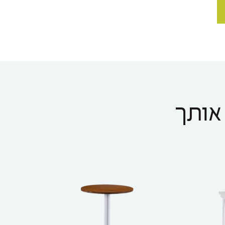
 אותך