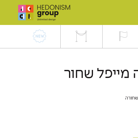
 מייפל שחור