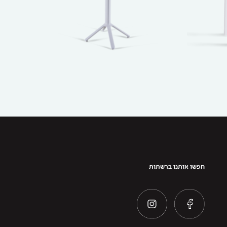
חפשו אותנו ברשתות