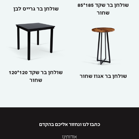
שולחן בר שקד 185*85
שולחן בר גרייס לבן
שחור
שולחן בר שקד 120*120
שולחן בר אגוז שחור
שחור
כתבו לנו ונחזור אליכם בהקדם
אודותינו