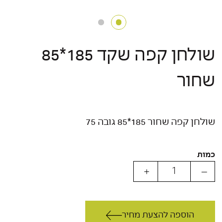
שולחן קפה שקד 185*85
שחור
שולחן קפה שחור 185*85 גובה 75
כמות
הוספה להצעת מחיר