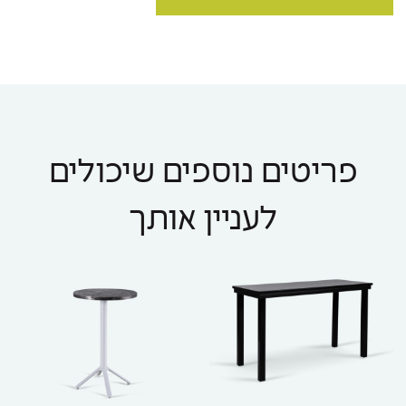
פריטים נוספים שיכולים
לעניין אותך