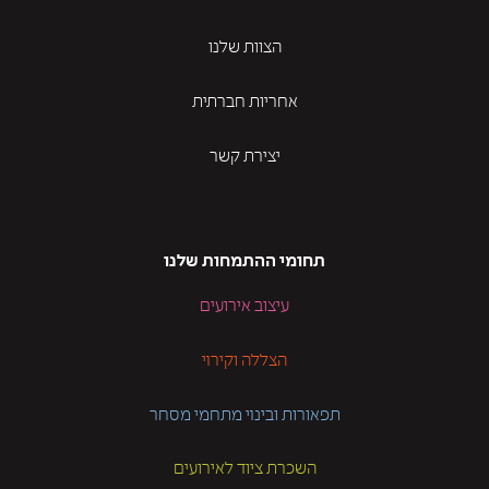
הצוות שלנו
אחריות חברתית
יצירת קשר
תחומי ההתמחות שלנו
עיצוב אירועים
הצללה וקירוי
תפאורות ובינוי מתחמי מסחר
השכרת ציוד לאירועים