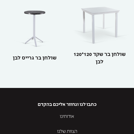
שולחן בר שקד 120*120
שולחן בר גרייס לבן
לבן
כתבו לנו ונחזור אליכם בהקדם
אודותינו
הצוות שלנו