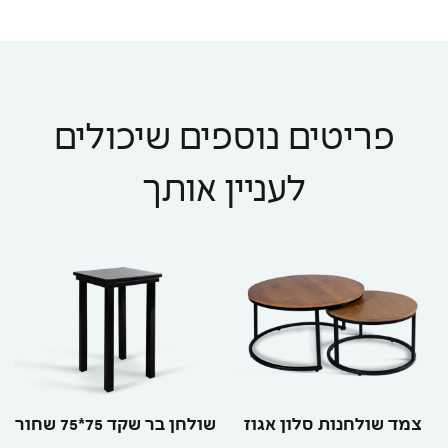
פריטים נוספים שיכולים
לעניין אותך
צמד שולחנות סלון אגוז
שולחן בר שקד 75*75 שחור