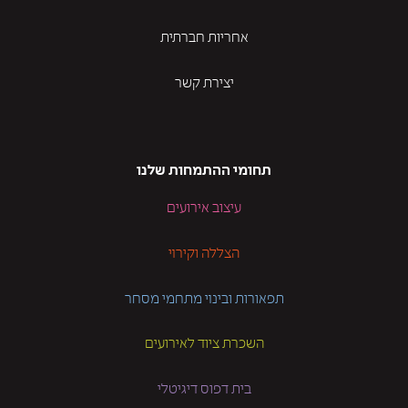
אחריות חברתית
יצירת קשר
תחומי ההתמחות שלנו
עיצוב אירועים
הצללה וקירוי
תפאורות ובינוי מתחמי מסחר
השכרת ציוד לאירועים
בית דפוס דיגיטלי