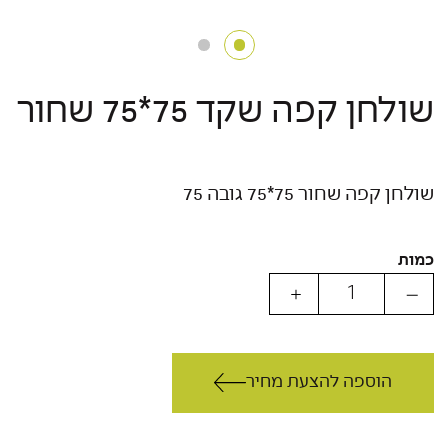
שולחן קפה שקד 75*75 שחור
שולחן קפה שחור 75*75 גובה 75
כמות
הוספה להצעת מחיר