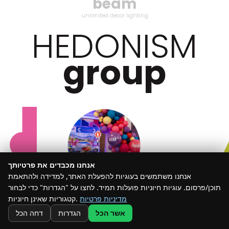
beam
unlimited decor lighting
HEDONISM
group
אנחנו מכבדים את פרטיותך
אנחנו משתמשים בעוגיות להפעלת האתר, למדידה ולהתאמת
תוכן/פרסום. עוגיות חיוניות פועלות תמיד. לחצו על "הגדרות" כדי לבחור
מדיניות פרטיות
קטגוריות שאינן חיוניות.
אשר הכל
הגדרות
דחה הכל