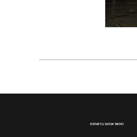
חפשו אותנו ברשתות