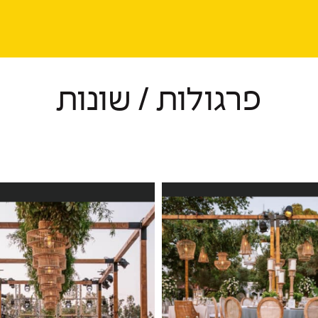
פרגולות / שונות